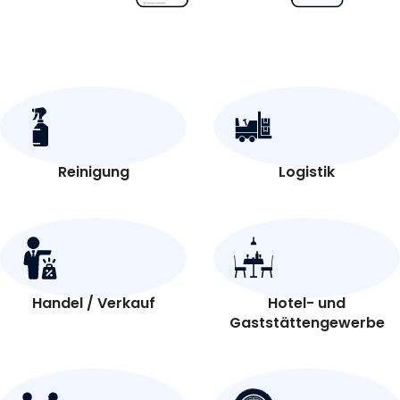
Reinigung
Logistik
Handel / Verkauf
Hotel- und
Gaststättengewerbe