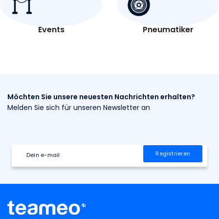
Events
Pneumatiker
Möchten Sie unsere neuesten Nachrichten erhalten?
Melden Sie sich für unseren Newsletter an