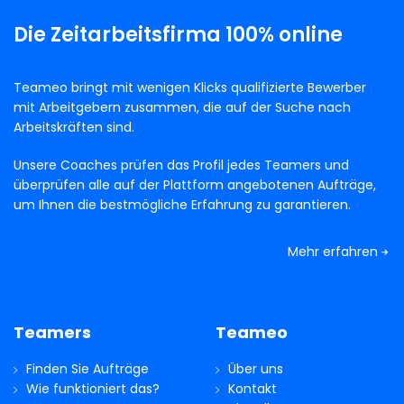
Die Zeitarbeitsfirma 100% online
Teameo bringt mit wenigen Klicks qualifizierte Bewerber
mit Arbeitgebern zusammen, die auf der Suche nach
Arbeitskräften sind.
Unsere Coaches prüfen das Profil jedes Teamers und
überprüfen alle auf der Plattform angebotenen Aufträge,
um Ihnen die bestmögliche Erfahrung zu garantieren.
Mehr erfahren
Teamers
Teameo
Finden Sie Aufträge
Über uns
Wie funktioniert das?
Kontakt