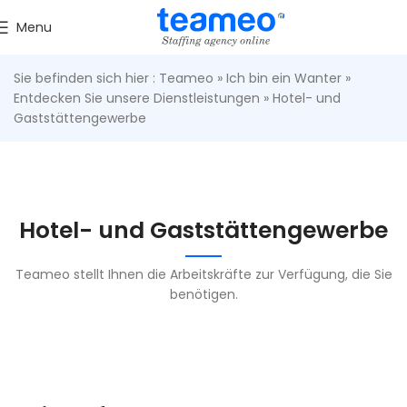
Menu
Sie befinden sich hier :
Teameo
»
Ich bin ein Wanter
»
Entdecken Sie unsere Dienstleistungen
»
Hotel- und
Gaststättengewerbe
Hotel- und Gaststättengewerbe
Teameo stellt Ihnen die Arbeitskräfte zur Verfügung, die Sie
benötigen.