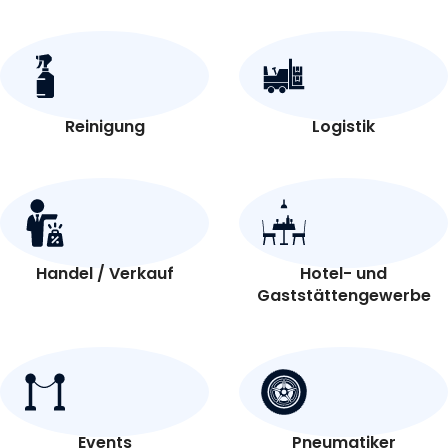
Reinigung
Logistik
Handel / Verkauf
Hotel- und
Gaststättengewerbe
Events
Pneumatiker