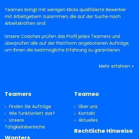
Teameo bringt mit wenigen Klicks qualifizierte Bewerber
mit Arbeitgebern zusammen, die auf der Suche nach
Arbeitskräften sind.
Unsere Coaches prüfen das Profil jedes Teamers und
überprüfen alle auf der Plattform angebotenen Aufträge,
um Ihnen die bestmögliche Erfahrung zu garantieren.
Mehr erfahren
Teamers
Teameo
Finden Sie Aufträge
Über uns
Wie funktioniert das?
Kontakt
Unsere
Aktuelles
Tätigkeitsbereiche
Rechtliche Hinweise
Wanters