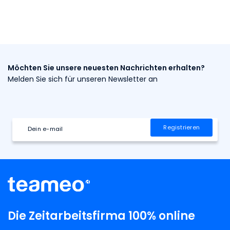
Möchten Sie unsere neuesten Nachrichten erhalten?
Melden Sie sich für unseren Newsletter an
Die Zeitarbeitsfirma 100% online