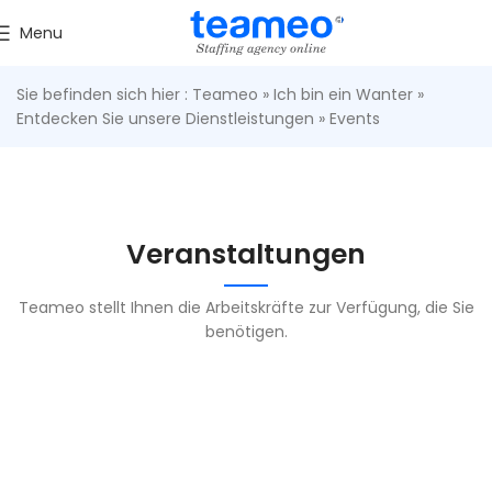
Menu
Sie befinden sich hier :
Teameo
»
Ich bin ein Wanter
»
Entdecken Sie unsere Dienstleistungen
»
Events
Veranstaltungen
Teameo stellt Ihnen die Arbeitskräfte zur Verfügung, die Sie
benötigen.