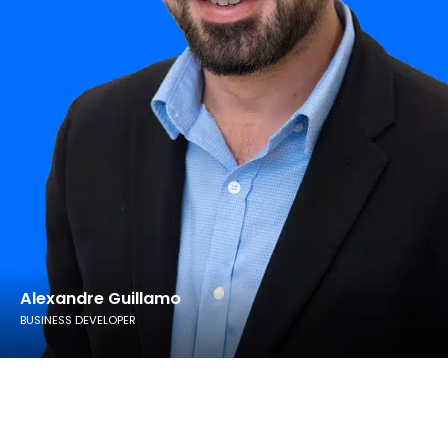
Alexandre Guillamo
BUSINESS DEVELOPER