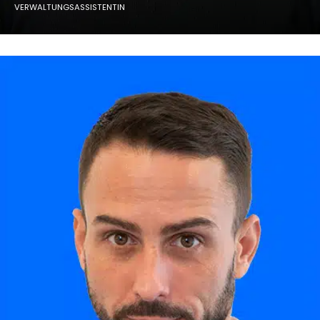
VERWALTUNGSASSISTENTIN