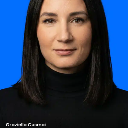
Graziella Cusmai