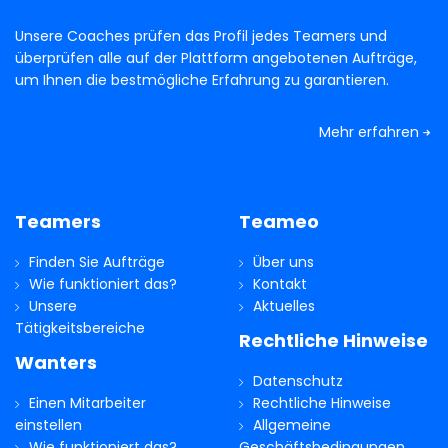
Unsere Coaches prüfen das Profil jedes Teamers und
überprüfen alle auf der Plattform angebotenen Aufträge,
um Ihnen die bestmögliche Erfahrung zu garantieren.
Mehr erfahren
Teamers
Teameo
Finden Sie Aufträge
Über uns
Wie funktioniert das?
Kontakt
Unsere
Aktuelles
Tätigkeitsbereiche
Rechtliche Hinweise
Wanters
Datenschutz
Einen Mitarbeiter
Rechtliche Hinweise
einstellen
Allgemeine
Wie funktioniert das?
Geschäftsbedingungen