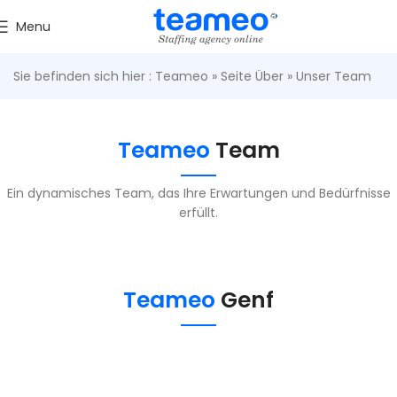
Menu
Sie befinden sich hier :
Teameo
»
Seite Über
»
Unser Team
Teameo
Team
Ein dynamisches Team, das Ihre Erwartungen und Bedürfnisse
erfüllt.
Teameo
Genf