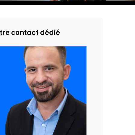
tre contact dédié