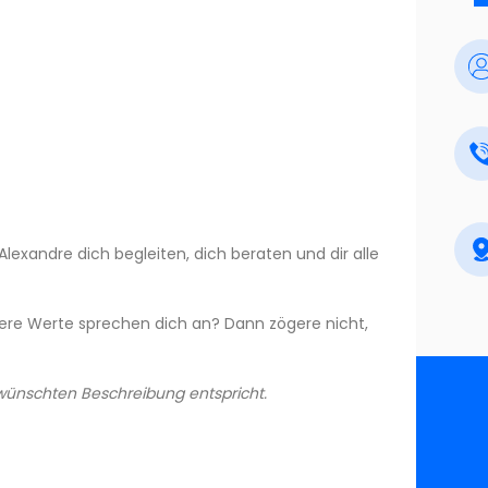
Alexandre dich begleiten, dich beraten und dir alle
sere Werte sprechen dich an? Dann zögere nicht,
wünschten Beschreibung entspricht.