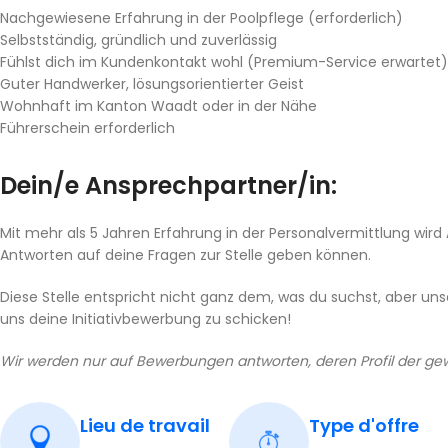
Nachgewiesene Erfahrung in der Poolpflege (erforderlich)
Selbstständig, gründlich und zuverlässig
Fühlst dich im Kundenkontakt wohl (Premium-Service erwartet)
Guter Handwerker, lösungsorientierter Geist
Wohnhaft im Kanton Waadt oder in der Nähe
Führerschein erforderlich
Dein/e Ansprechpartner/in:
Mit mehr als 5 Jahren Erfahrung in der Personalvermittlung wird 
Antworten auf deine Fragen zur Stelle geben können.
Diese Stelle entspricht nicht ganz dem, was du suchst, aber un
uns deine Initiativbewerbung zu schicken!
Wir werden nur auf Bewerbungen antworten, deren Profil der ge
Lieu de travail
Type d'offre