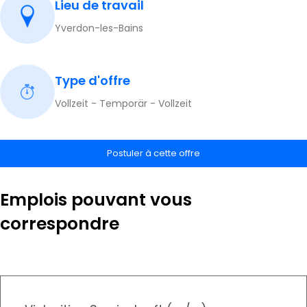
Lieu de travail
Yverdon-les-Bains
Type d'offre
Vollzeit - Temporär - Vollzeit
Postuler à cette offre
Emplois pouvant vous
correspondre