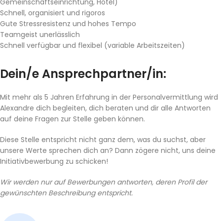
Gemeinschaftseinrichtung, Hotel)
Schnell, organisiert und rigoros
Gute Stressresistenz und hohes Tempo
Teamgeist unerlässlich
Schnell verfügbar und flexibel (variable Arbeitszeiten)
Dein/e Ansprechpartner/in:
Mit mehr als 5 Jahren Erfahrung in der Personalvermittlung wird
Alexandre dich begleiten, dich beraten und dir alle Antworten
auf deine Fragen zur Stelle geben können.
Diese Stelle entspricht nicht ganz dem, was du suchst, aber
unsere Werte sprechen dich an? Dann zögere nicht, uns deine
Initiativbewerbung zu schicken!
Wir werden nur auf Bewerbungen antworten, deren Profil der
gewünschten Beschreibung entspricht.