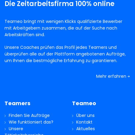
Die Zeitarbeitsfirma 100% online
Teameo bringt mit wenigen Klicks qualifizierte Bewerber
mit Arbeitgebern zusammen, die auf der Suche nach
Arbeitskräften sind.
Unsere Coaches prüfen das Profil jedes Teamers und
überprüfen alle auf der Plattform angebotenen Aufträge,
um Ihnen die bestmögliche Erfahrung zu garantieren.
Mehr erfahren
Teamers
Teameo
Finden Sie Aufträge
Über uns
Wie funktioniert das?
Kontakt
Unsere
Aktuelles