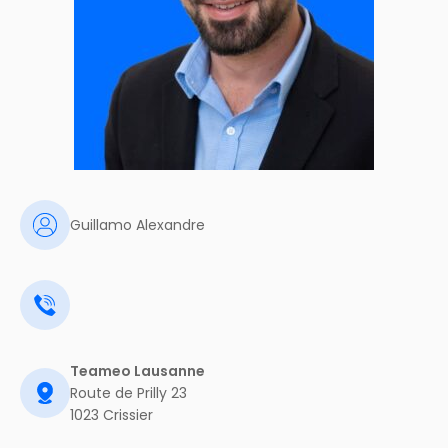
Guillamo Alexandre
Teameo Lausanne
Route de Prilly 23
1023 Crissier