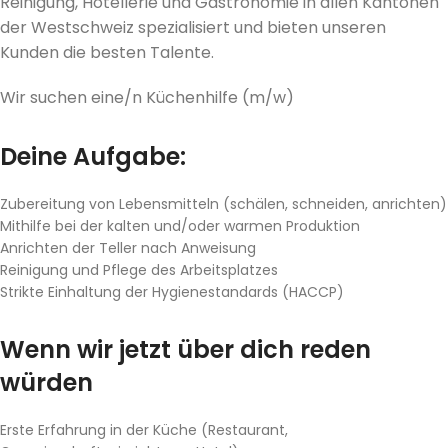
Reinigung, Hotellerie und Gastronomie in allen Kantonen
der Westschweiz spezialisiert und bieten unseren
Kunden die besten Talente.
Wir suchen eine/n Küchenhilfe (m/w)
Deine Aufgabe:
Zubereitung von Lebensmitteln (schälen, schneiden, anrichten)
Mithilfe bei der kalten und/oder warmen Produktion
Anrichten der Teller nach Anweisung
Reinigung und Pflege des Arbeitsplatzes
Strikte Einhaltung der Hygienestandards (HACCP)
Wenn wir jetzt über dich reden
würden
Erste Erfahrung in der Küche (Restaurant,