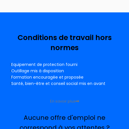
Conditions de travail hors
normes
Equipement de protection fourni
Outillage mis à disposition
Formation encouragée et proposée
Santé, bien-être et conseil social mis en avant
En savoir plus
Aucune offre d'emploi ne
correspond à vos attentes ?