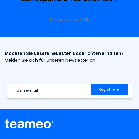
Déposez mon CV
Möchten Sie unsere neuesten Nachrichten erhalten?
Melden Sie sich für unseren Newsletter an