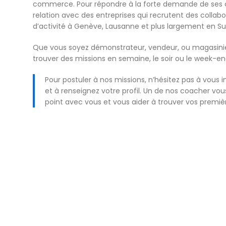
commerce. Pour répondre à la forte demande de ses 
relation avec des entreprises qui recrutent des collab
d’activité à Genève, Lausanne et plus largement en S
Que vous soyez démonstrateur, vendeur, ou magasini
trouver des missions en semaine, le soir ou le week-en
Pour postuler à nos missions, n’hésitez pas à vous i
et à renseignez votre profil. Un de nos coacher vou
point avec vous et vous aider à trouver vos premiè