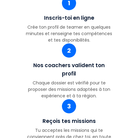
1
Inscris-toi en ligne
Crée ton profil de teamer en quelques
minutes et renseigne tes compétences
et tes disponibilités.
2
Nos coachers valident ton
profil
Chaque dossier est vérifié pour te
proposer des missions adaptées à ton
expérience et à ta région.
3
Reçois tes missions
Tu acceptes les missions qui te
conviennent près de chez toi, en toute