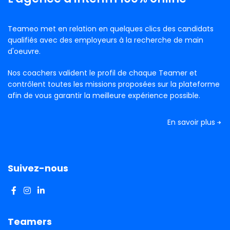
Teameo met en relation en quelques clics des candidats
qualifiés avec des employeurs à la recherche de main
d'oeuvre.
Nos coachers valident le profil de chaque Teamer et
contrôlent toutes les missions proposées sur la plateforme
afin de vous garantir la meilleure expérience possible.
En savoir plus
Suivez-nous
Teamers