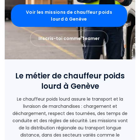
Voir les missions de chauffeur poids
lourd à Genève
Inscris-toi comme Teamer
Le métier de chauffeur poids
lourd à Genève
Le chauffeur poids lourd assure le transport et la
livraison de marchandises : chargement et
déchargement, respect des tournées, des temps de
conduite et des règles de sécurité. Les missions vont
de la distribution régionale au transport longue
distance, dans des secteurs variés comme le