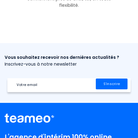
flexibilité.
Vous souhaitez recevoir nos dernières actualités ?
Inscrivez-vous à notre newsletter
L'agence d'intérim 100% online