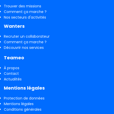
Trouver des missions
Comment ça marche ?
Nos secteurs d'activités
Wanters
Recruter un collaborateur
Comment ça marche ?
Découvrir nos services
Teameo
À propos
Contact
Actualités
Mentions légales
Protection de données
Mentions légales
Conditions générales