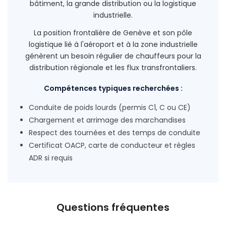
bâtiment, la grande distribution ou la logistique
industrielle.
La position frontalière de Genève et son pôle
logistique lié à l'aéroport et à la zone industrielle
génèrent un besoin régulier de chauffeurs pour la
distribution régionale et les flux transfrontaliers.
Compétences typiques recherchées :
Conduite de poids lourds (permis C1, C ou CE)
Chargement et arrimage des marchandises
Respect des tournées et des temps de conduite
Certificat OACP, carte de conducteur et règles
ADR si requis
Questions fréquentes