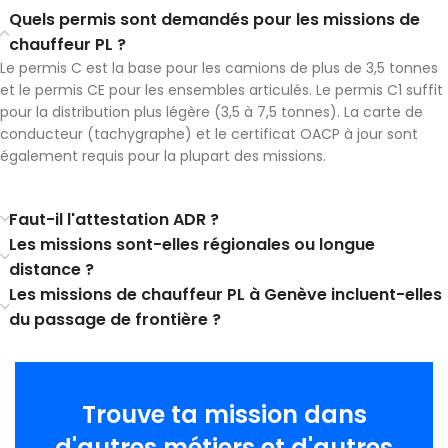
Quels permis sont demandés pour les missions de
chauffeur PL ?
Le permis C est la base pour les camions de plus de 3,5 tonnes
et le permis CE pour les ensembles articulés. Le permis C1 suffit
pour la distribution plus légère (3,5 à 7,5 tonnes). La carte de
conducteur (tachygraphe) et le certificat OACP à jour sont
également requis pour la plupart des missions.
Faut-il l'attestation ADR ?
Les missions sont-elles régionales ou longue
distance ?
Les missions de chauffeur PL à Genève incluent-elles
du passage de frontière ?
Trouve ta mission dans
d'autres métiers et d'autres